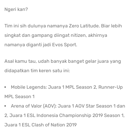
Ngeri kan?
Tim ini sih dulunya namanya Zero Latitude. Biar lebih
singkat dan gampang diingat nitizen, akhirnya
namanya diganti jadi Evos Sport.
Asal kamu tau, udah banyak banget gelar juara yang
didapatkan tim keren satu ini:
Mobile Legends: Juara 1 MPL Season 2, Runner-Up
MPL Season 1
Arena of Valor (AOV): Juara 1 AOV Star Season 1 dan
2, Juara 1 ESL Indonesia Championship 2019 Season 1,
Juara 1 ESL Clash of Nation 2019