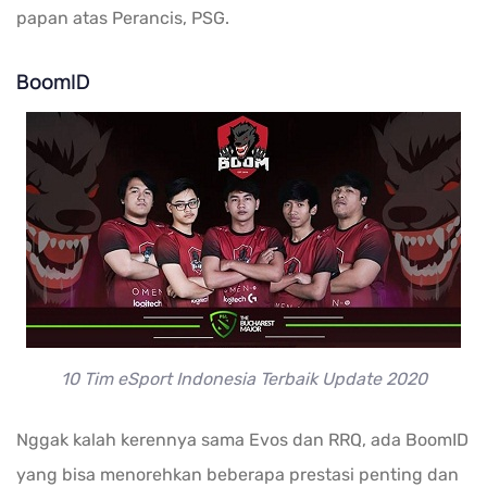
papan atas Perancis, PSG.
BoomID
10 Tim eSport Indonesia Terbaik Update 2020
Nggak kalah kerennya sama Evos dan RRQ, ada BoomID
yang bisa menorehkan beberapa prestasi penting dan