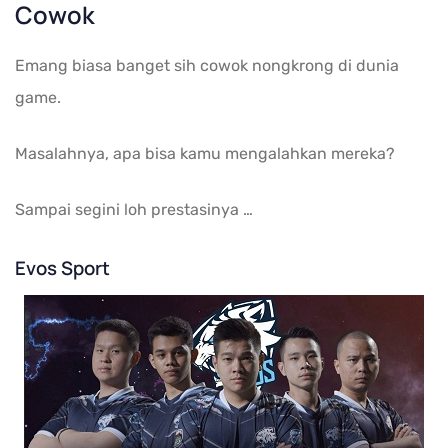
Cowok
Emang biasa banget sih cowok nongkrong di dunia
game.
Masalahnya, apa bisa kamu mengalahkan mereka?
Sampai segini loh prestasinya …
Evos Sport