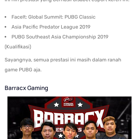
FaceIt: Global Summit: PUBG Classic
Asia Pacific Predator League 2019
PUBG Southeast Asia Championship 2019
(Kualifikasi)
Sayangnya, semua prestasi ini masih dalam ranah
game PUBG aja.
Barracx Gaming