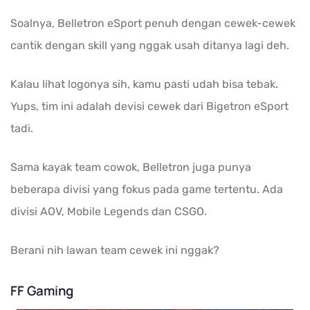
Soalnya, Belletron eSport penuh dengan cewek-cewek
cantik dengan skill yang nggak usah ditanya lagi deh.
Kalau lihat logonya sih, kamu pasti udah bisa tebak.
Yups, tim ini adalah devisi cewek dari Bigetron eSport
tadi.
Sama kayak team cowok, Belletron juga punya
beberapa divisi yang fokus pada game tertentu. Ada
divisi AOV, Mobile Legends dan CSGO.
Berani nih lawan team cewek ini nggak?
FF Gaming