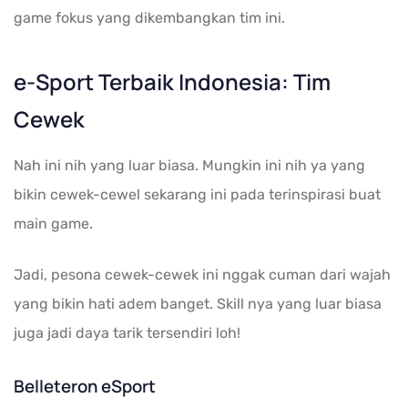
game fokus yang dikembangkan tim ini.
e-Sport Terbaik Indonesia: Tim
Cewek
Nah ini nih yang luar biasa. Mungkin ini nih ya yang
bikin cewek-cewel sekarang ini pada terinspirasi buat
main game.
Jadi, pesona cewek-cewek ini nggak cuman dari wajah
yang bikin hati adem banget. Skill nya yang luar biasa
juga jadi daya tarik tersendiri loh!
Belleteron eSport