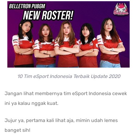
10 Tim eSport Indonesia Terbaik Update 2020
Jangan lihat membernya tim eSport Indonesia cewek
ini ya kalau nggak kuat.
Jujur ya, pertama kali lihat aja, mimin udah lemes
banget sih!