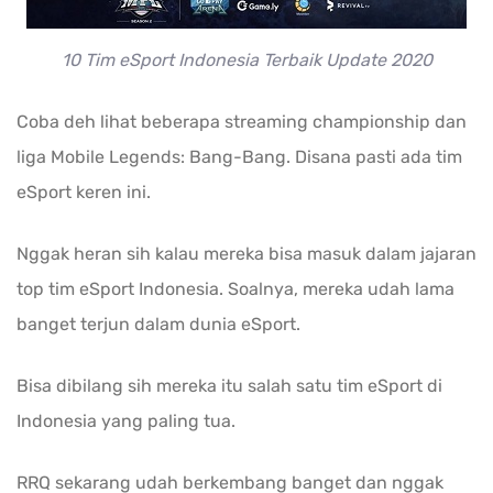
10 Tim eSport Indonesia Terbaik Update 2020
Coba deh lihat beberapa streaming championship dan
liga Mobile Legends: Bang-Bang. Disana pasti ada tim
eSport keren ini.
Nggak heran sih kalau mereka bisa masuk dalam jajaran
top tim eSport Indonesia. Soalnya, mereka udah lama
banget terjun dalam dunia eSport.
Bisa dibilang sih mereka itu salah satu tim eSport di
Indonesia yang paling tua.
RRQ sekarang udah berkembang banget dan nggak