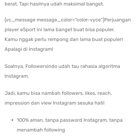
berat. Tapi hasilnya udah maksimal banget.
[vc_message message_color=”color-vyce”]Perjuangan
player eSport ini lama banget buat bisa populer.
Kamu nggak perlu rempong dan lama buat populer!
Apalagi di Instagram!
Soalnya, Followersindo udah tau rahasia algoritma
Instagram.
Jadi, kamu bisa nambah followers, likes, reach,
impression dan view Instagram sesuka hati!
100% aman, tanpa password Instagram, tanpa
menambah following