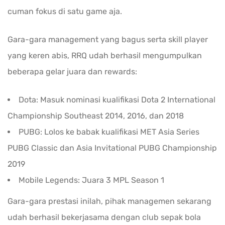
cuman fokus di satu game aja.
Gara-gara management yang bagus serta skill player
yang keren abis, RRQ udah berhasil mengumpulkan
beberapa gelar juara dan rewards:
Dota: Masuk nominasi kualifikasi Dota 2 International
Championship Southeast 2014, 2016, dan 2018
PUBG: Lolos ke babak kualifikasi MET Asia Series
PUBG Classic dan Asia Invitational PUBG Championship
2019
Mobile Legends: Juara 3 MPL Season 1
Gara-gara prestasi inilah, pihak managemen sekarang
udah berhasil bekerjasama dengan club sepak bola