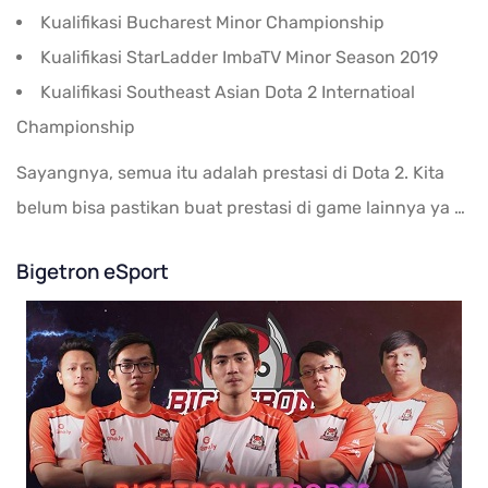
Kualifikasi Bucharest Minor Championship
Kualifikasi StarLadder ImbaTV Minor Season 2019
Kualifikasi Southeast Asian Dota 2 Internatioal
Championship
Sayangnya, semua itu adalah prestasi di Dota 2. Kita
belum bisa pastikan buat prestasi di game lainnya ya …
Bigetron eSport