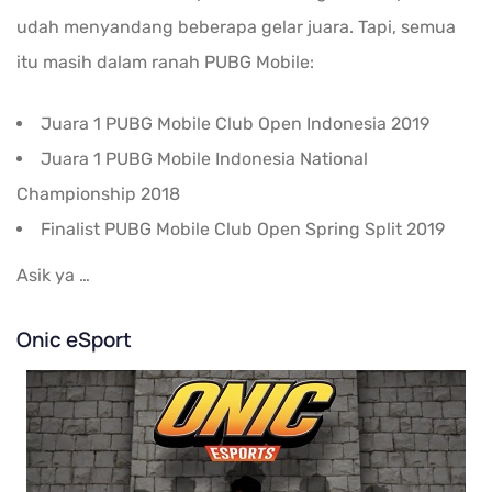
udah menyandang beberapa gelar juara. Tapi, semua
itu masih dalam ranah PUBG Mobile:
Juara 1 PUBG Mobile Club Open Indonesia 2019
Juara 1 PUBG Mobile Indonesia National
Championship 2018
Finalist PUBG Mobile Club Open Spring Split 2019
Asik ya …
Onic eSport