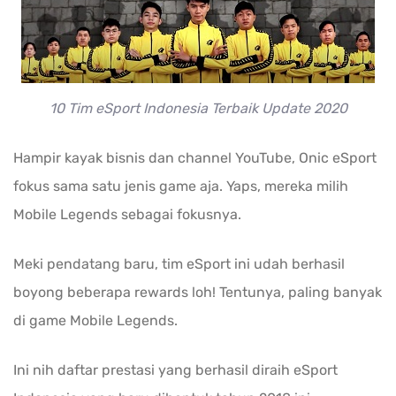
10 Tim eSport Indonesia Terbaik Update 2020
Hampir kayak bisnis dan channel YouTube, Onic eSport
fokus sama satu jenis game aja. Yaps, mereka milih
Mobile Legends sebagai fokusnya.
Meki pendatang baru, tim eSport ini udah berhasil
boyong beberapa rewards loh! Tentunya, paling banyak
di game Mobile Legends.
Ini nih daftar prestasi yang berhasil diraih eSport