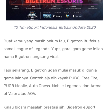
10 Tim eSport Indonesia Terbaik Update 2020
Buat kamu yang masih belum tau, Bigetron itu fokus
sama League of Legends. Yups, gara-gara game inilah
nama Bigetron langsung viral.
Tapi sekarang, Bigetron udah mulai masuk di dunia
game lainnya. Contoh aja nih kayak PUBG, Free Fire,
PUGB Mobile, Auto Chess, Mobile Legends, dan Arena
of Valor atau AOV.
Kalau bicara masalah prestasi sih, Bigetron eSport