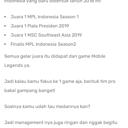
Indonesia yang baru dibentuk tahun 2018 ini:
Juara 1 MPL Indonesia Season 1
Juara 1 Piala Presiden 2019
Juara 1 MSC Southeast Asia 2019
Finalis MPL Indonesia Season2
Semua gelar juara itu didapat dari game Mobile
Legends ya.
Jadi kalau kamu fokus ke 1 game aja, bentuk tim pro
bakal gampang banget!
Soalnya kamu udah tau medannya kan?
Jadi management nya juga ringan dan nggak begitu