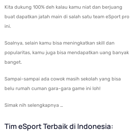
Kita dukung 100% deh kalau kamu niat dan berjuang
buat dapatkan jatah main di salah satu team eSport pro
ini.
Soalnya, selain kamu bisa meningkatkan skill dan
popularitas, kamu juga bisa mendapatkan uang banyak
banget.
Sampai-sampai ada cowok masih sekolah yang bisa
belu rumah cuman gara-gara game ini loh!
Simak nih selengkapnya …
Tim eSport Terbaik di Indonesia: