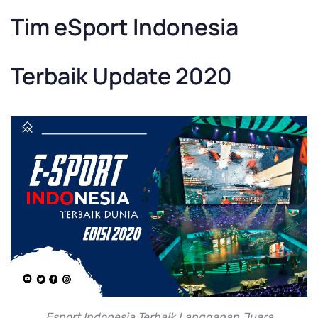
Tim eSport Indonesia
Terbaik Update 2020
Esport Indonesia Terbaik Langganan Juara