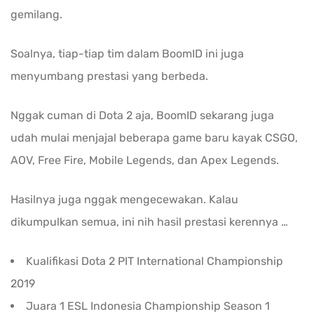
gemilang.
Soalnya, tiap-tiap tim dalam BoomID ini juga
menyumbang prestasi yang berbeda.
Nggak cuman di Dota 2 aja, BoomID sekarang juga
udah mulai menjajal beberapa game baru kayak CSGO,
AOV, Free Fire, Mobile Legends, dan Apex Legends.
Hasilnya juga nggak mengecewakan. Kalau
dikumpulkan semua, ini nih hasil prestasi kerennya …
Kualifikasi Dota 2 PIT International Championship
2019
Juara 1 ESL Indonesia Championship Season 1