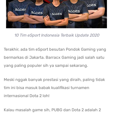
10 Tim eSport Indonesia Terbaik Update 2020
Terakhir, ada tim eSport besutan Pondok Gaming yang
bermarkas di Jakarta. Barracx Gaming jadi salah satu
yang paling populer sih ya sampai sekarang.
Meski nggak banyak prestasi yang diraih, paling tidak
tim ini bisa masuk babak kualifikasi turnamen
internasional Dota 2 loh!
Kalau masalah game sih, PUBG dan Dota 2 adalah 2