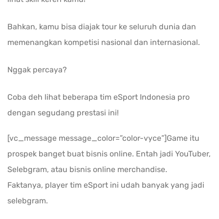
Bahkan, kamu bisa diajak tour ke seluruh dunia dan
memenangkan kompetisi nasional dan internasional.
Nggak percaya?
Coba deh lihat beberapa tim eSport Indonesia pro
dengan segudang prestasi ini!
[vc_message message_color=”color-vyce”]Game itu
prospek banget buat bisnis online. Entah jadi YouTuber,
Selebgram, atau bisnis online merchandise.
Faktanya, player tim eSport ini udah banyak yang jadi
selebgram.