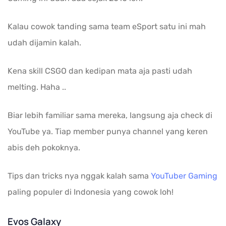
Kalau cowok tanding sama team eSport satu ini mah
udah dijamin kalah.
Kena skill CSGO dan kedipan mata aja pasti udah
melting. Haha ..
Biar lebih familiar sama mereka, langsung aja check di
YouTube ya. Tiap member punya channel yang keren
abis deh pokoknya.
Tips dan tricks nya nggak kalah sama
YouTuber Gaming
paling populer di Indonesia yang cowok loh!
Evos Galaxy