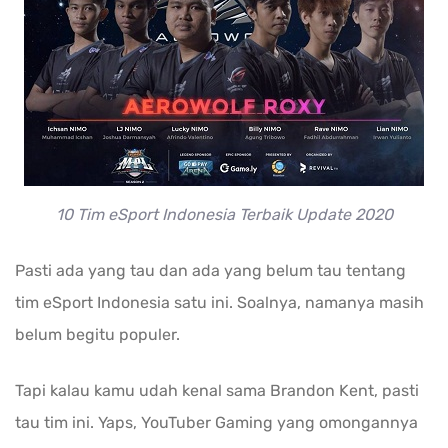
10 Tim eSport Indonesia Terbaik Update 2020
Pasti ada yang tau dan ada yang belum tau tentang
tim eSport Indonesia satu ini. Soalnya, namanya masih
belum begitu populer.
Tapi kalau kamu udah kenal sama Brandon Kent, pasti
tau tim ini. Yaps, YouTuber Gaming yang omongannya